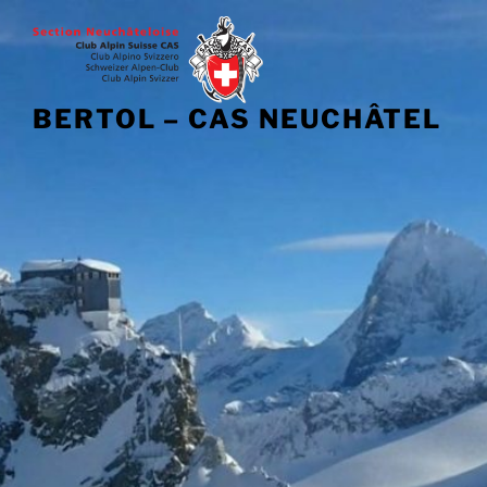
BERTOL – CAS NEUCHÂTEL