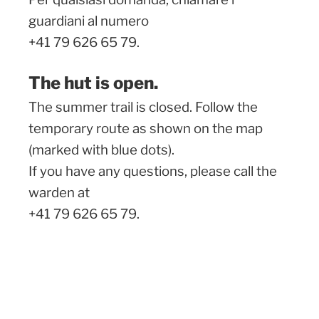
guardiani al numero
+41 79 626 65 79.
The hut is open.
The summer trail is closed. Follow the
temporary route as shown on the map
(marked with blue dots).
If you have any questions, please call the
warden at
+41 79 626 65 79.