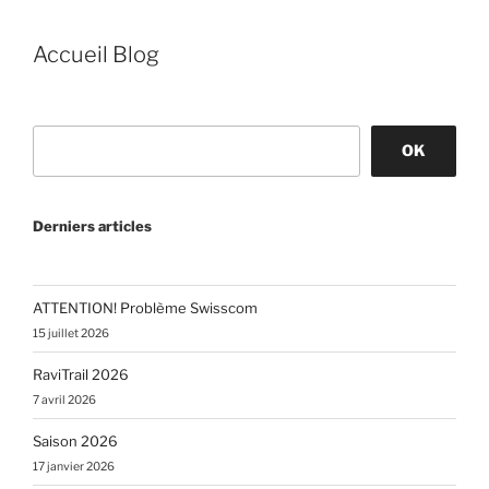
Accueil Blog
OK
Derniers articles
ATTENTION! Problème Swisscom
15 juillet 2026
RaviTrail 2026
7 avril 2026
Saison 2026
17 janvier 2026