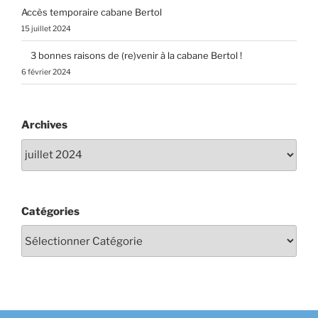
Accès temporaire cabane Bertol
15 juillet 2024
3 bonnes raisons de (re)venir à la cabane Bertol !
6 février 2024
Archives
Catégories