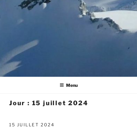
Menu
Jour :
15 juillet 2024
15 JUILLET 2024