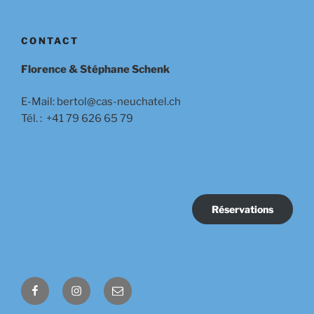
CONTACT
Florence & Stéphane Schenk
E-Mail: bertol@cas-neuchatel.ch
Tél. : +41 79 626 65 79
Réservations