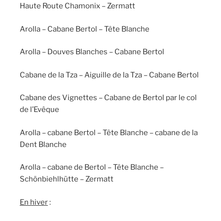
Haute Route Chamonix – Zermatt
Arolla – Cabane Bertol – Tête Blanche
Arolla – Douves Blanches – Cabane Bertol
Cabane de la Tza – Aiguille de la Tza – Cabane Bertol
Cabane des Vignettes – Cabane de Bertol par le col
de l’Evêque
Arolla – cabane Bertol – Tête Blanche – cabane de la
Dent Blanche
Arolla – cabane de Bertol – Tête Blanche –
Schönbiehlhütte – Zermatt
En hiver
: