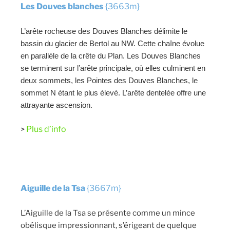
Les Douves blanches
{3663m}
L’arête rocheuse des Douves Blanches délimite le
bassin du glacier de Bertol au NW. Cette chaîne évolue
en parallèle de la crête du Plan. Les Douves Blanches
se terminent sur l’arête principale, où elles culminent en
deux sommets, les Pointes des Douves Blanches, le
sommet N étant le plus élevé. L’arête dentelée offre une
attrayante ascension.
Plus d’info
>
Aiguille de la Tsa
{3667m}
L’Aiguille de la Tsa se présente comme un mince
obélisque impressionnant, s’érigeant de quelque