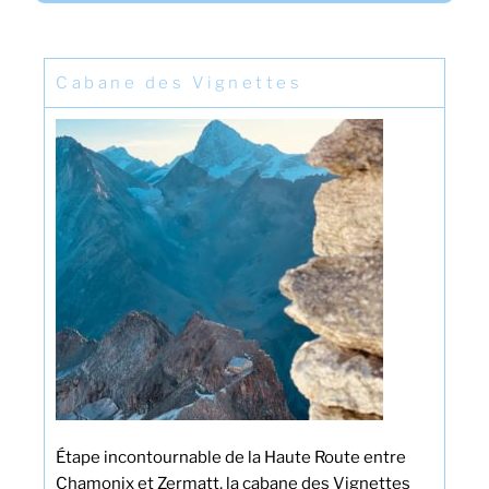
Cabane des Vignettes
Étape incontournable de la Haute Route entre
Chamonix et Zermatt, la cabane des Vignettes