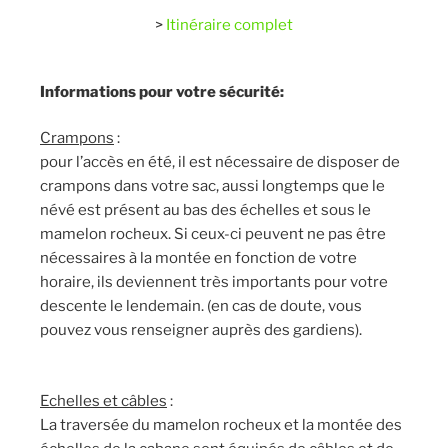
>
Itinéraire complet
Informations pour votre sécurité:
Crampons
:
pour l’accès en été, il est nécessaire de disposer de
crampons dans votre sac, aussi longtemps que le
névé est présent au bas des échelles et sous le
mamelon rocheux. Si ceux-ci peuvent ne pas être
nécessaires à la montée en fonction de votre
horaire, ils deviennent très importants pour votre
descente le lendemain. (en cas de doute, vous
pouvez vous renseigner auprès des gardiens).
Echelles et câbles
:
La traversée du mamelon rocheux et la montée des