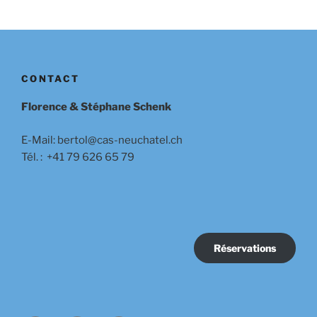
CONTACT
Florence & Stéphane Schenk
E-Mail: bertol@cas-neuchatel.ch
Tél. : +41 79 626 65 79
Réservations