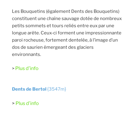
Les Bouquetins (également Dents des Bouquetins)
constituent une chaîne sauvage dotée de nombreux
petits sommets et tours reliés entre eux par une
longue arête. Ceux-ci forment une impressionnante
paroi rocheuse, fortement dentelée, à l’image d’un
dos de saurien émergeant des glaciers
environnants.
Plus d’info
>
{
}
Dents de Bertol
3547m
>
Plus d’info