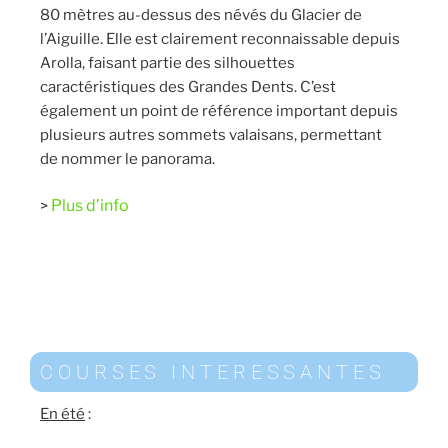
80 mètres au-dessus des névés du Glacier de
l’Aiguille. Elle est clairement reconnaissable depuis
Arolla, faisant partie des silhouettes
caractéristiques des Grandes Dents. C’est
également un point de référence important depuis
plusieurs autres sommets valaisans, permettant
de nommer le panorama.
Plus d’info
>
COURSES INTERESSANTES
En été
: