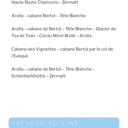
Haute Route Chamonix – Zermatt
Arolla – cabane Bertol – Tête Blanche
Arolla – cabane de Bertol – Tête Blanche – Glacier de
Tsa de Tsan – Col du Mont Brûlé – Arolla
Cabane des Vignettes – cabane Bertol par le col de
l’Evêque
Arolla – cabane de Bertol – Tête Blanche –
Schönbiehlhütte – Zermatt
REFUGES VOISINS