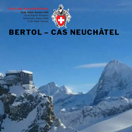
BERTOL – CAS NEUCHÂTEL