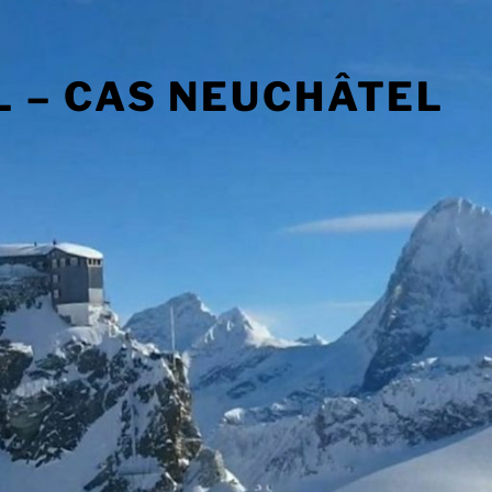
 – CAS NEUCHÂTEL