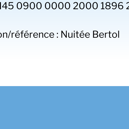
CH45 0900 0000 2000 1896 
n/référence : Nuitée Bertol