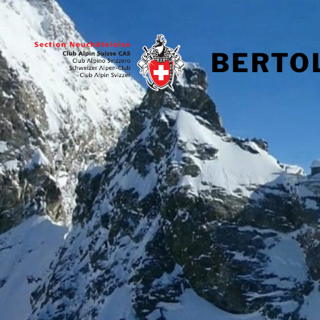
BERTOL