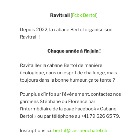
Ravitrail
[
Fcbk Bertol
]
Depuis 2022, la cabane Bertol organise son
Ravitrail !
Chaque année à fin juin !
Ravitailler la cabane Bertol de manière
écologique, dans un esprit de challenge, mais
toujours dans la bonne humeur, ça te tente ?
Pour plus d’info sur l’événement, contactez nos
gardiens Stéphane ou Florence par
l’intermédiaire de la page Facebook « Cabane
Bertol » ou par téléphone au +41 79 626 65 79.
Inscriptions ici:
bertol@cas-neuchatel.ch