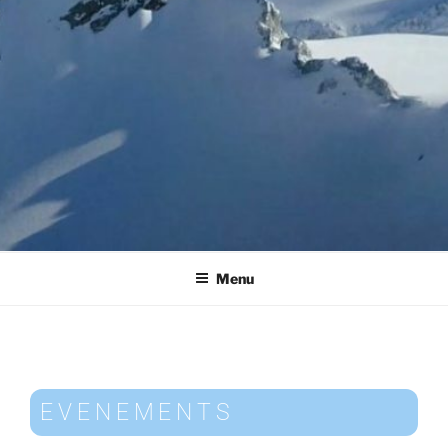
Menu
EVENEMENTS