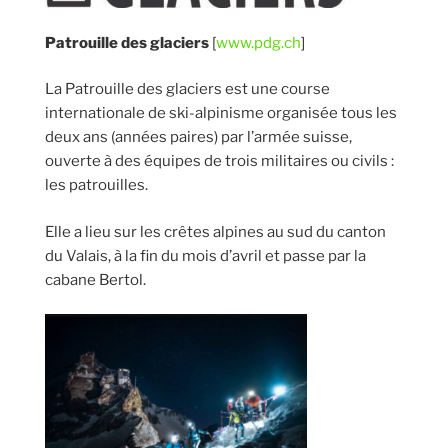
Patrouille des glaciers
[
www.pdg.ch
]
La Patrouille des glaciers est une course
internationale de ski-alpinisme organisée tous les
deux ans (années paires) par l’armée suisse,
ouverte à des équipes de trois militaires ou civils :
les patrouilles.
Elle a lieu sur les crêtes alpines au sud du canton
du Valais, à la fin du mois d’avril et passe par la
cabane Bertol.