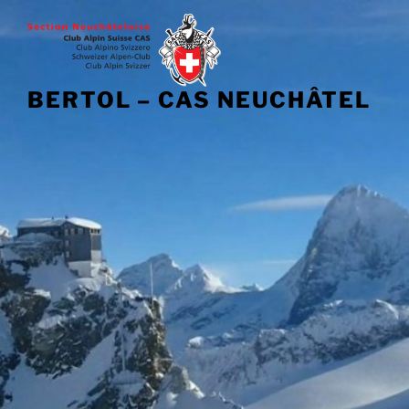
BERTOL – CAS NEUCHÂTEL