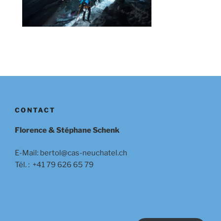
CONTACT
Florence & Stéphane Schenk
E-Mail: bertol@cas-neuchatel.ch
Tél. : +41 79 626 65 79