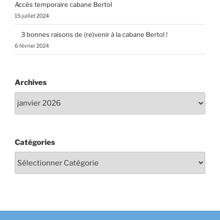
Accès temporaire cabane Bertol
15 juillet 2024
3 bonnes raisons de (re)venir à la cabane Bertol !
6 février 2024
Archives
Catégories