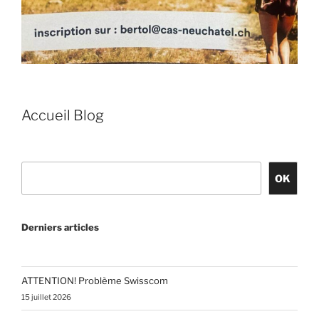
Accueil Blog
Rechercher
OK
Derniers articles
ATTENTION! Problème Swisscom
15 juillet 2026