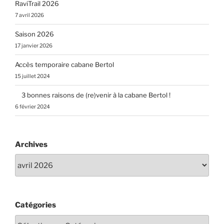
RaviTrail 2026
7 avril 2026
Saison 2026
17 janvier 2026
Accès temporaire cabane Bertol
15 juillet 2024
3 bonnes raisons de (re)venir à la cabane Bertol !
6 février 2024
Archives
Catégories