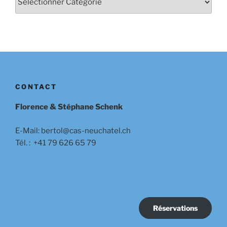
CONTACT
Florence & Stéphane Schenk
E-Mail: bertol@cas-neuchatel.ch
Tél. : +41 79 626 65 79
Réservations