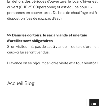
En dehors des périodes d’ouverture, le local d’hiver est
ouvert (CHF 25.00/personne) et est équipé pour 16
personnes en couvertures. Du bois de chauffage est à
dispostion (pas de gaz, pas d’eau).
>> Dans les dortoirs, le sac à viande et une taie
d’oreiller sont obligatoires
!
Si un visiteur n’a pas de sac à viande ni de taie d’oreiller,
ceux-ci lui seront vendus.
D’avance on se réjouit de votre visite et à tout bientôt !
Accueil Blog
Rechercher
OK