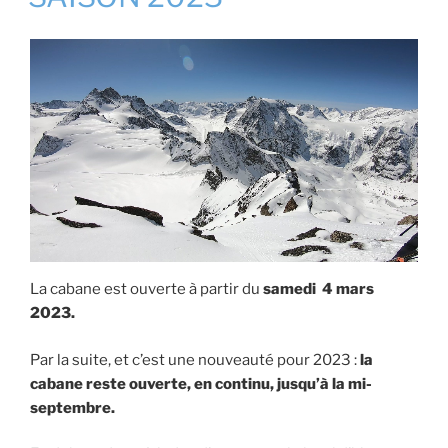
La cabane est ouverte à partir du
samedi 4 mars
2023.
Par la suite, et c’est une nouveauté pour 2023 :
la
cabane reste ouverte, en continu, jusqu’à la mi-
septembre.